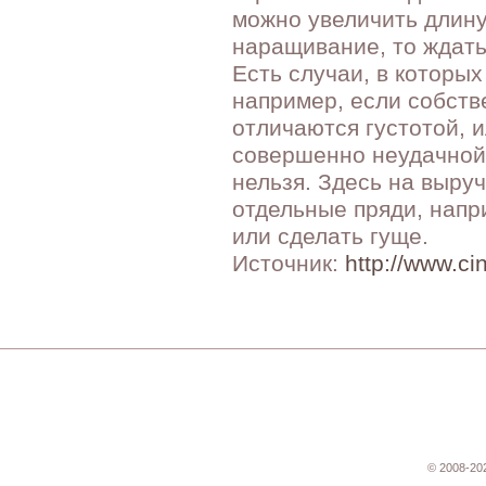
можно увеличить длину
наращивание, то ждать
Есть случаи, в которы
например, если собств
отличаются густотой, 
совершенно неудачной 
нельзя. Здесь на выру
отдельные пряди, напри
или сделать гуще.
Источник:
http://www.ci
© 2008-20