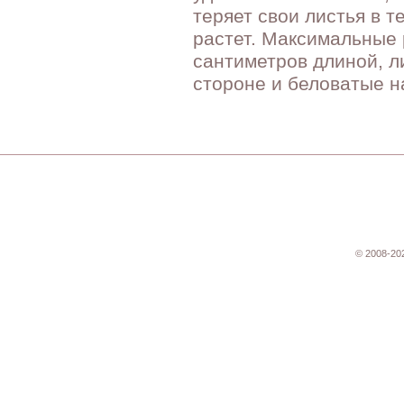
теряет свои листья в т
растет. Максимальные 
сантиметров длиной, л
стороне и беловатые н
© 2008-20