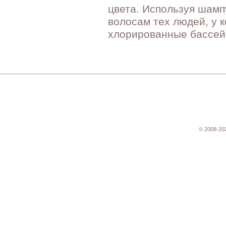
цвета. Используя шамп
волосам тех людей, у к
хлорированные бассей
© 2008-20