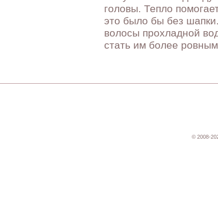
головы. Тепло помогае
это было бы без шапки
волосы прохладной вод
стать им более ровным
© 2008-20