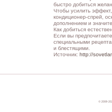
быстро добиться желан
Чтобы усилить эффект,
кондиционер-спрей, ос
дополнением и значите
Как добиться естестве
Если вы предпочитаете
специальными рецепта
и блестящими.
Источник:
http://sovetla
© 2008-20