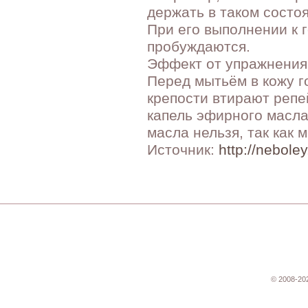
держать в таком состо
При его выполнении к 
пробуждаются.
Эффект от упражнения 
Перед мытьём в кожу г
крепости втирают репе
капель эфирного масла
масла нельзя, так как 
Источник:
http://nebole
© 2008-20