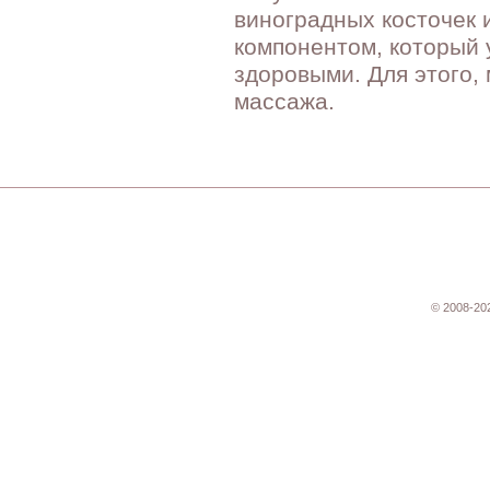
виноградных косточек
компонентом, который 
здоровыми. Для этого,
массажа.
© 2008-20