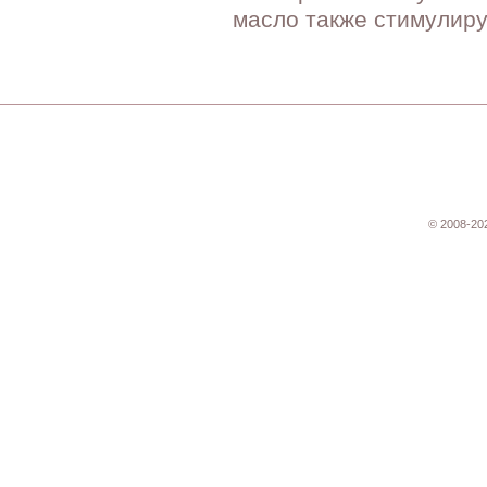
масло также стимулиру
© 2008-20