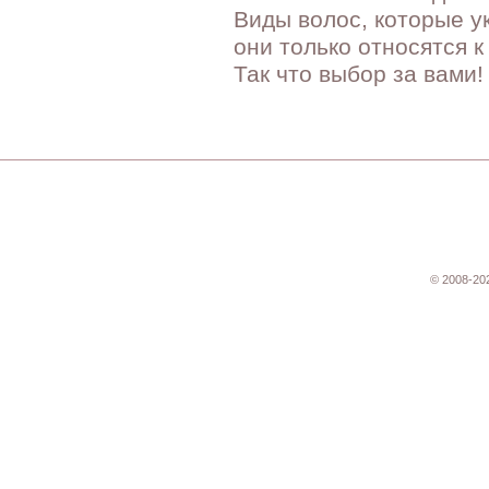
Виды волос, которые у
они только относятся к
Так что выбор за вами!
© 2008-20