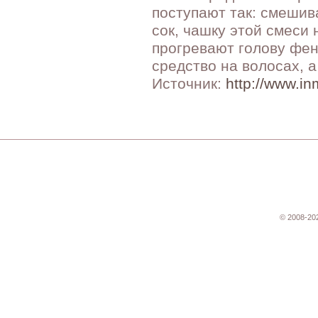
поступают так: смешив
сок, чашку этой смеси
прогревают голову фен
средство на волосах, 
Источник:
http://www.i
© 2008-20