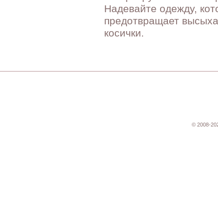
Надевайте одежду, кот
предотвращает высыхан
косички.
© 2008-20