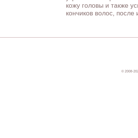
кожу головы и также у
кончиков волос, после 
© 2008-20