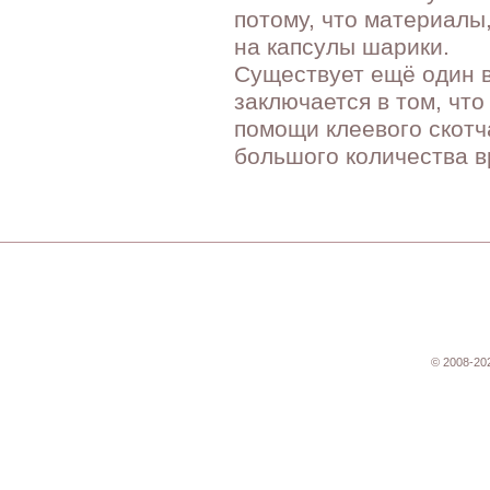
потому, что материалы
на капсулы шарики.
Существует ещё один в
заключается в том, чт
помощи клеевого скотч
большого количества в
© 2008-20