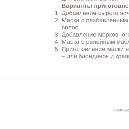
Варианты приготовле
Добавление сырого яич
Маска с разбавленным
волос.
Добавление морковного
Маска с репейным мас
Приготовление маски н
– для блондинок и кра
© 2008-20