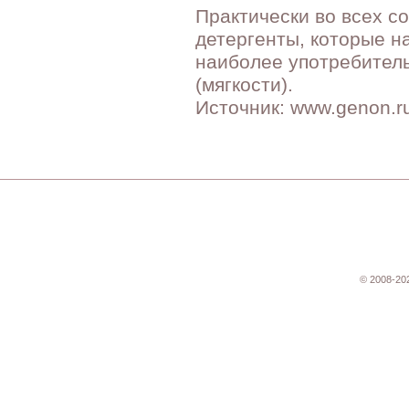
Практически во всех с
детергенты, которые н
наиболее употребитель
(мягкости).
Источник: www.genon.r
© 2008-20