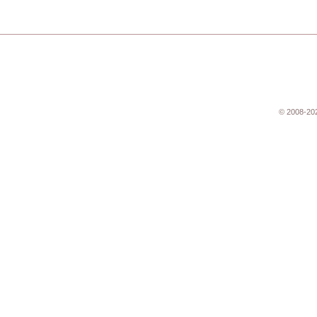
© 2008-20