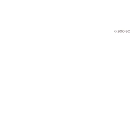
© 2008-20