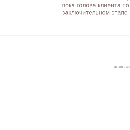
пока голова клиента п
заключительном этапе 
© 2008-20