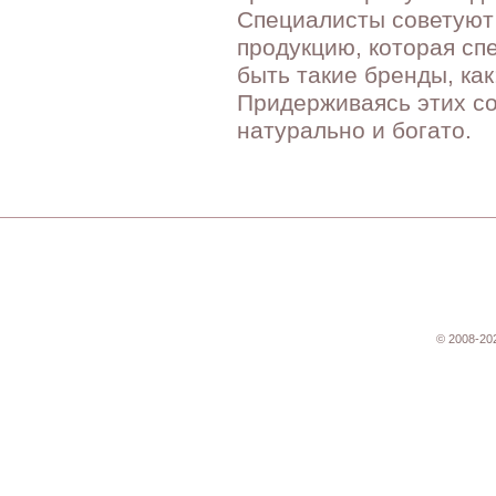
Специалисты советуют
продукцию, которая сп
быть такие бренды, как:
Придерживаясь этих со
натурально и богато.
© 2008-20