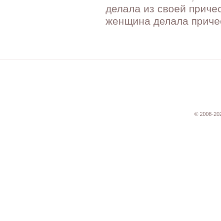
делала из своей приче
женщина делала причес
© 2008-20