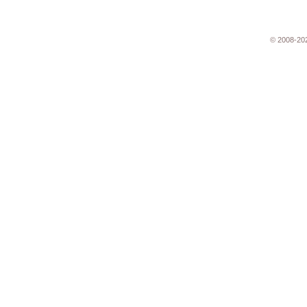
© 2008-20