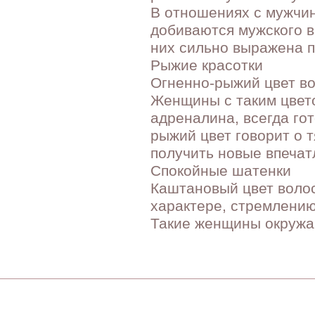
В отношениях с мужчи
добиваются мужского в
них сильно выражена п
Рыжие красотки
Огненно-рыжий цвет во
Женщины с таким цвет
адреналина, всегда го
рыжий цвет говорит о
получить новые впечат
Спокойные шатенки
Каштановый цвет волос
характере, стремлению
Такие женщины окружа