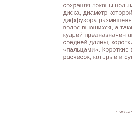
сохраняя локоны целы
диска, диаметр которой
диффузора размещены 
волос вьющихся, а так
кудрей предназначен 
средней длины, коротк
«пальцами». Короткие 
расчесок, которые и с
© 2008-20