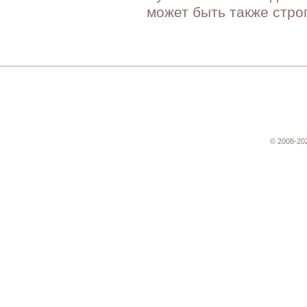
может быть также строг
© 2008-20