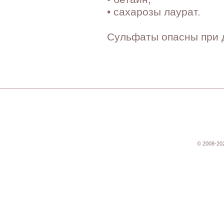
• сахарозы лаурат.
Сульфаты опасны при 
© 2008-20