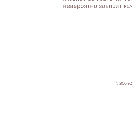
невероятно зависит ка
© 2008-20