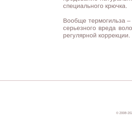
специального крючка.
Вообще термогильза –
серьезного вреда воло
регулярной коррекции.
© 2008-20