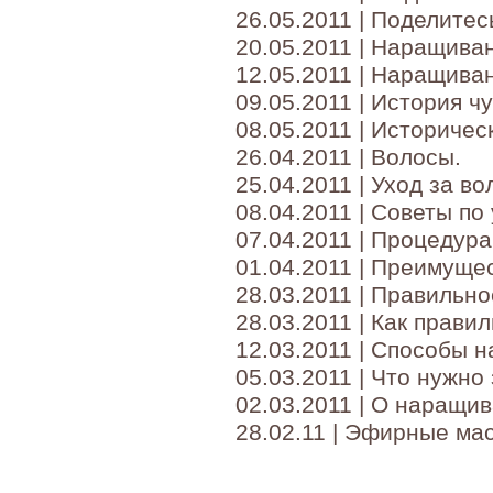
26.05.2011 | Поделите
20.05.2011 | Наращива
12.05.2011 | Наращива
09.05.2011 | История ч
08.05.2011 | Историче
26.04.2011 | Волосы.
25.04.2011 | Уход за в
08.04.2011 | Советы п
07.04.2011 | Процедур
01.04.2011 | Преимущ
28.03.2011 | Правильн
28.03.2011 | Как прав
12.03.2011 | Способы 
05.03.2011 | Что нужн
02.03.2011 | О наращи
28.02.11 | Эфирные ма